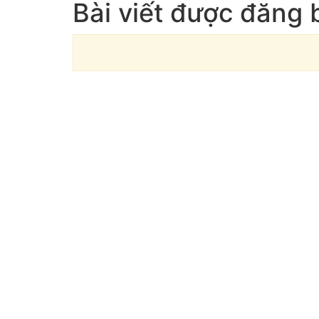
Bài viết được đăng