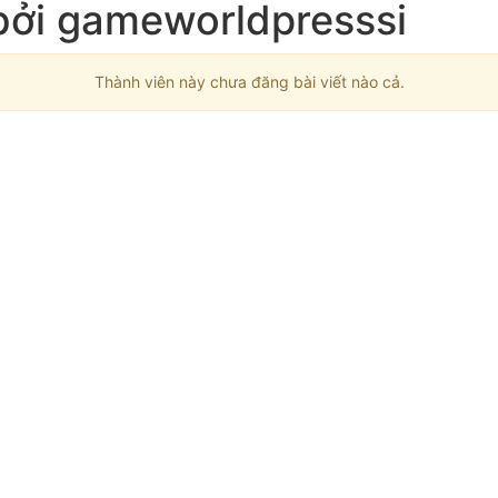
 bởi gameworldpresssi
Thành viên này chưa đăng bài viết nào cả.