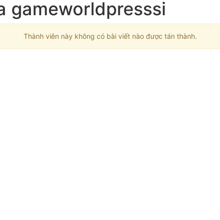
ủa gameworldpresssi
Thành viên này không có bài viết nào được tán thành.