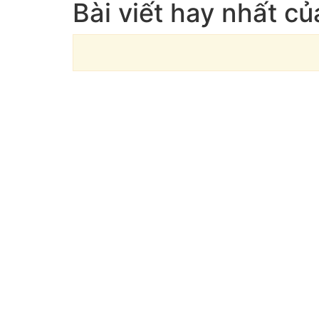
Bài viết hay nhất c