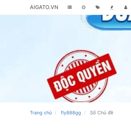
AIGATO.VN
Trang chủ
fly888gg
Số Chủ đề