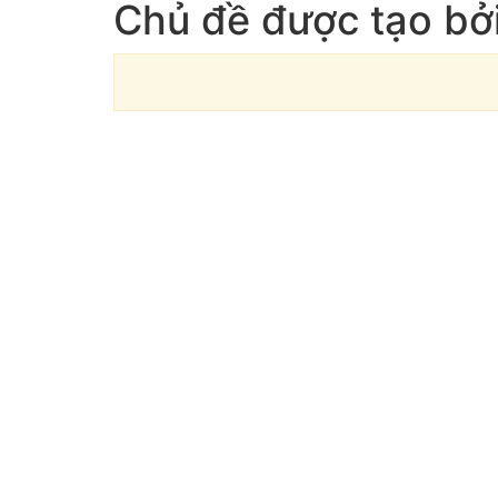
Chủ đề được tạo bở