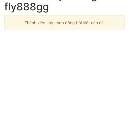
fly888gg
Thành viên này chưa đăng bài viết nào cả.