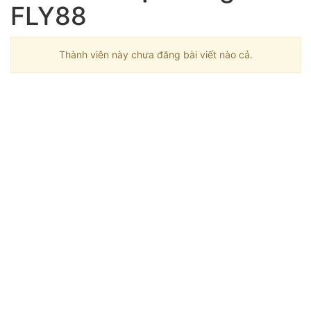
FLY88
Thành viên này chưa đăng bài viết nào cả.