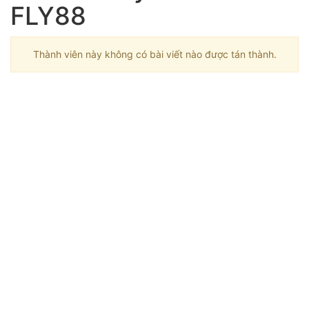
FLY88
Thành viên này không có bài viết nào được tán thành.