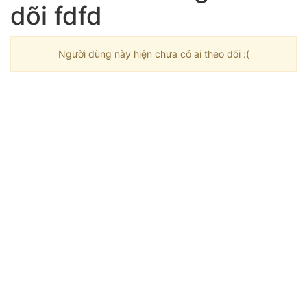
dõi fdfd
Người dùng này hiện chưa có ai theo dõi :(