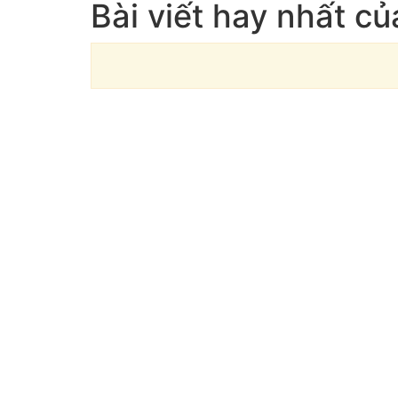
Bài viết hay nhất củ