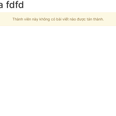
a fdfd
Thành viên này không có bài viết nào được tán thành.