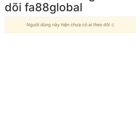
dõi fa88global
Người dùng này hiện chưa có ai theo dõi :(