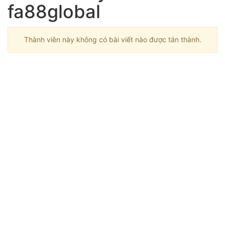
fa88global
Thành viên này không có bài viết nào được tán thành.