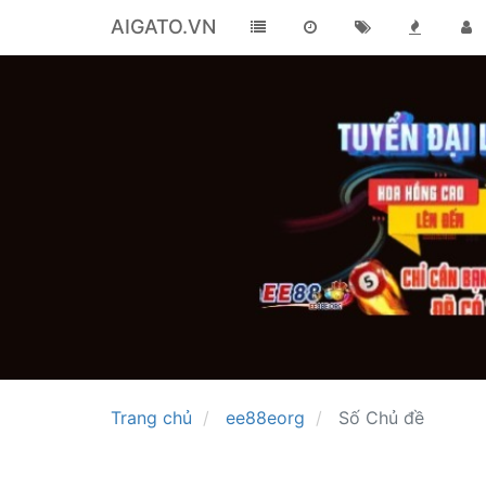
AIGATO.VN
Trang chủ
ee88eorg
Số Chủ đề