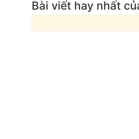
Bài viết hay nhất c