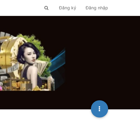
Đăng ký
Đăng nhập