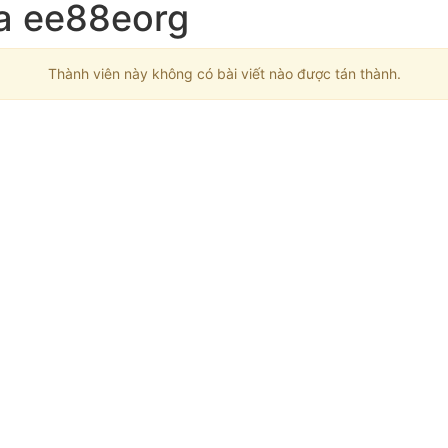
ủa ee88eorg
Thành viên này không có bài viết nào được tán thành.