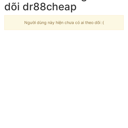
dõi dr88cheap
Người dùng này hiện chưa có ai theo dõi :(