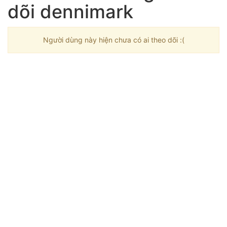
dõi dennimark
Người dùng này hiện chưa có ai theo dõi :(