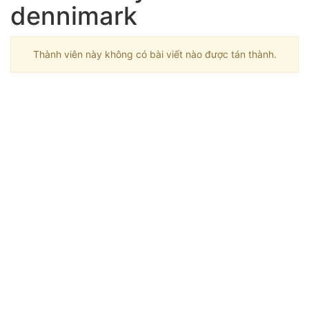
dennimark
Thành viên này không có bài viết nào được tán thành.