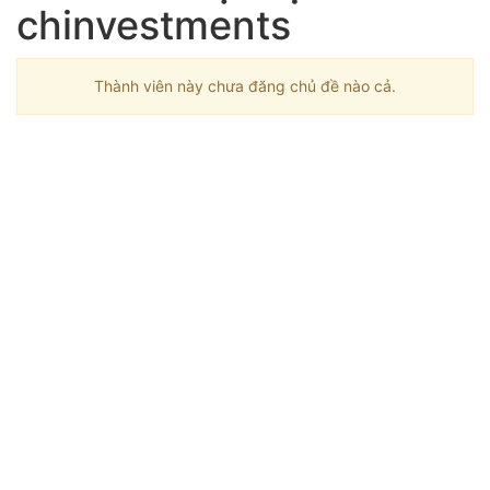
chinvestments
Thành viên này chưa đăng chủ đề nào cả.