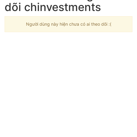
dõi chinvestments
Người dùng này hiện chưa có ai theo dõi :(