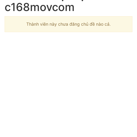
c168movcom
Thành viên này chưa đăng chủ đề nào cả.