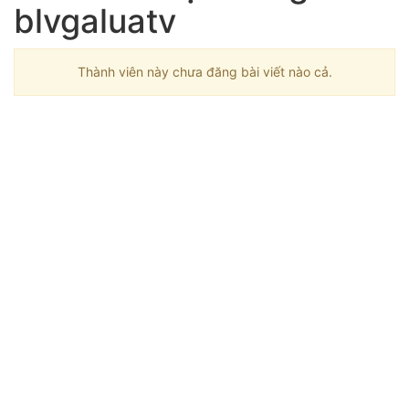
blvgaluatv
Thành viên này chưa đăng bài viết nào cả.