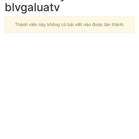
blvgaluatv
Thành viên này không có bài viết nào được tán thành.