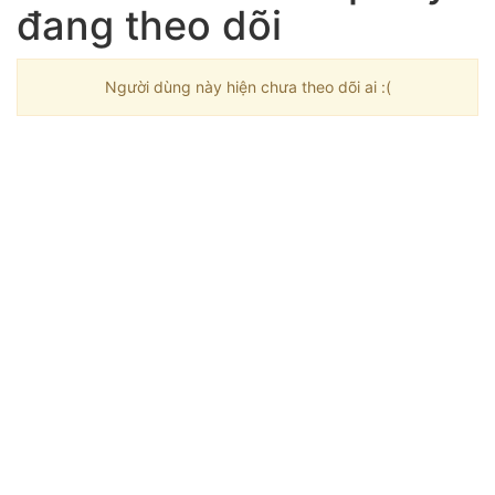
đang theo dõi
Người dùng này hiện chưa theo dõi ai :(