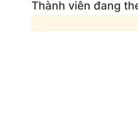
Thành viên đang th