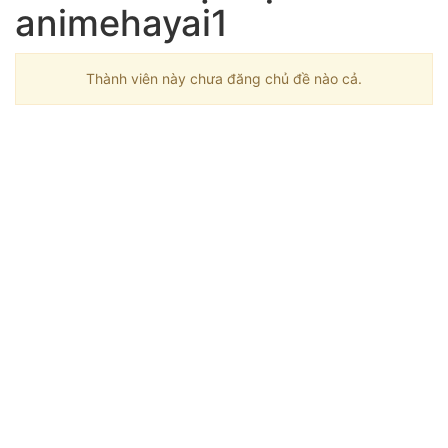
animehayai1
Thành viên này chưa đăng chủ đề nào cả.