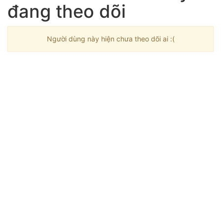
đang theo dõi
Người dùng này hiện chưa theo dõi ai :(