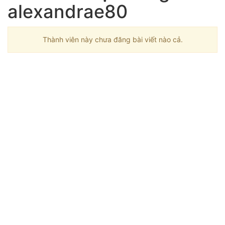
alexandrae80
Thành viên này chưa đăng bài viết nào cả.