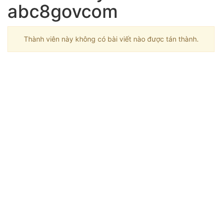
abc8govcom
Thành viên này không có bài viết nào được tán thành.