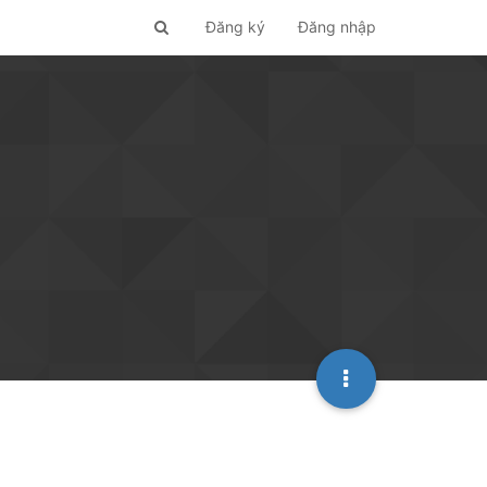
Đăng ký
Đăng nhập