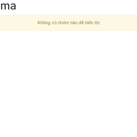
ama
Không có nhóm nào để hiển thị