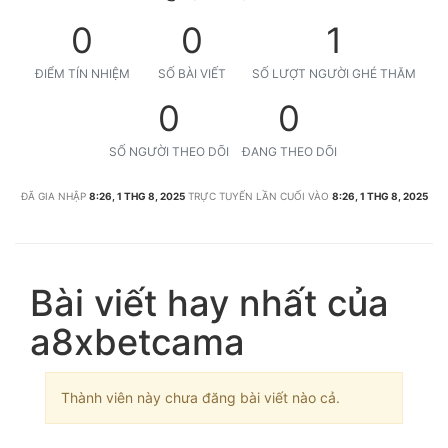
0
0
1
ĐIỂM TÍN NHIỆM
SỐ BÀI VIẾT
SỐ LƯỢT NGƯỜI GHÉ THĂM
0
0
SỐ NGƯỜI THEO DÕI
ĐANG THEO DÕI
ĐÃ GIA NHẬP
8:26, 1 THG 8, 2025
TRỰC TUYẾN LẦN CUỐI VÀO
8:26, 1 THG 8, 2025
Bài viết hay nhất của
a8xbetcama
Thành viên này chưa đăng bài viết nào cả.