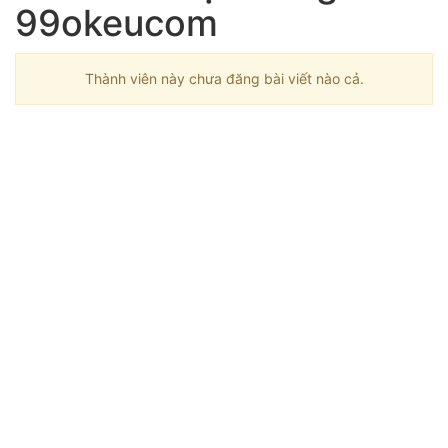
99okeucom
Thành viên này chưa đăng bài viết nào cả.