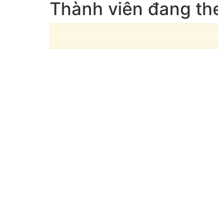
Thành viên đang t