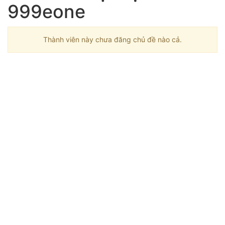
999eone
Thành viên này chưa đăng chủ đề nào cả.