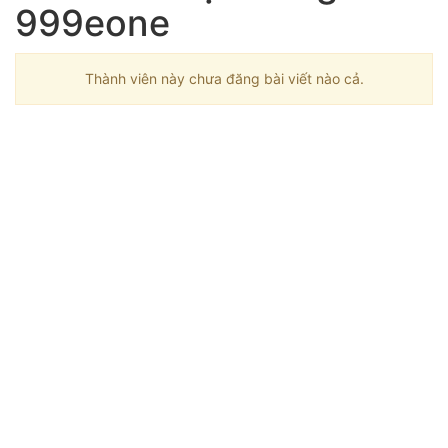
999eone
Thành viên này chưa đăng bài viết nào cả.