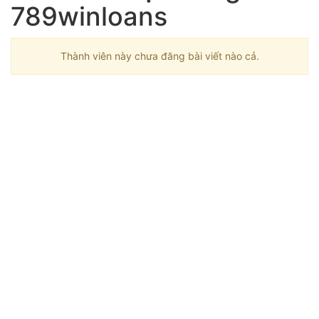
789winloans
Thành viên này chưa đăng bài viết nào cả.