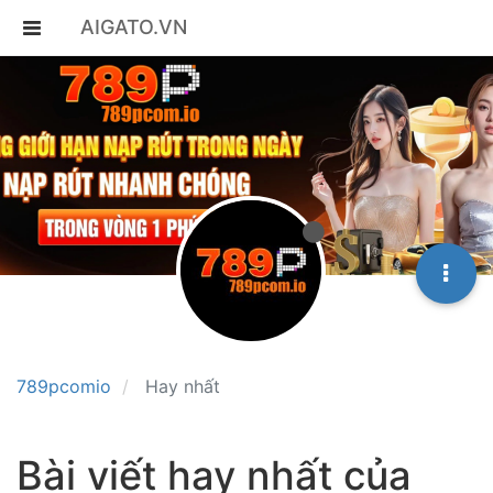
AIGATO.VN
789pcomio
Hay nhất
Bài viết hay nhất của