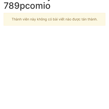
789pcomio
Thành viên này không có bài viết nào được tán thành.