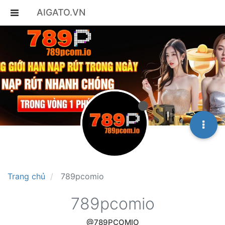
AIGATO.VN
Trang chủ
789pcomio
789pcomio
@789PCOMIO