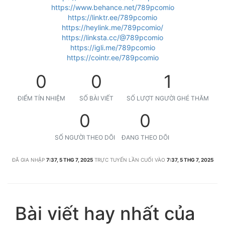
https://www.behance.net/789pcomio
https://linktr.ee/789pcomio
https://heylink.me/789pcomio/
https://linksta.cc/@789pcomio
https://igli.me/789pcomio
https://cointr.ee/789pcomio
0
0
1
ĐIỂM TÍN NHIỆM
SỐ BÀI VIẾT
SỐ LƯỢT NGƯỜI GHÉ THĂM
0
0
SỐ NGƯỜI THEO DÕI
ĐANG THEO DÕI
ĐÃ GIA NHẬP
7:37, 5 THG 7, 2025
TRỰC TUYẾN LẦN CUỐI VÀO
7:37, 5 THG 7, 2025
Bài viết hay nhất của