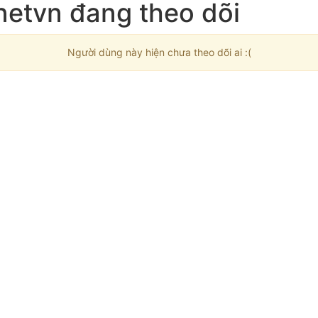
etvn đang theo dõi
Người dùng này hiện chưa theo dõi ai :(