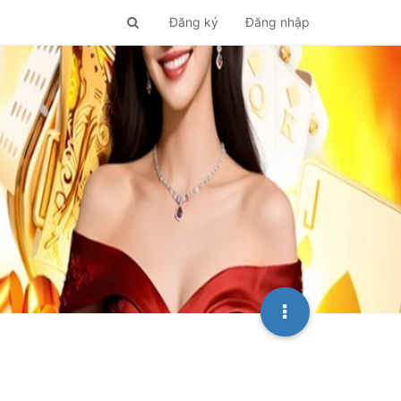
Đăng ký
Đăng nhập