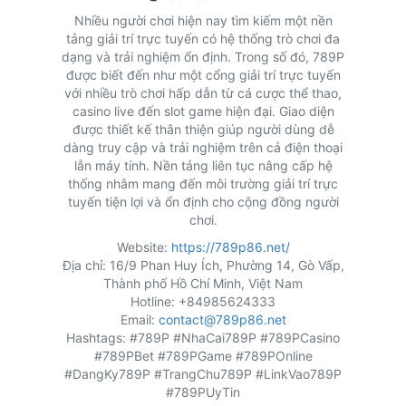
Nhiều người chơi hiện nay tìm kiếm một nền
tảng giải trí trực tuyến có hệ thống trò chơi đa
dạng và trải nghiệm ổn định. Trong số đó, 789P
được biết đến như một cổng giải trí trực tuyến
với nhiều trò chơi hấp dẫn từ cá cược thể thao,
casino live đến slot game hiện đại. Giao diện
được thiết kế thân thiện giúp người dùng dễ
dàng truy cập và trải nghiệm trên cả điện thoại
lẫn máy tính. Nền tảng liên tục nâng cấp hệ
thống nhằm mang đến môi trường giải trí trực
tuyến tiện lợi và ổn định cho cộng đồng người
chơi.
Website:
https://789p86.net/
Địa chỉ: 16/9 Phan Huy Ích, Phường 14, Gò Vấp,
Thành phố Hồ Chí Minh, Việt Nam
Hotline: +84985624333
Email:
contact@789p86.net
Hashtags: #789P #NhaCai789P #789PCasino
#789PBet #789PGame #789POnline
#DangKy789P #TrangChu789P #LinkVao789P
#789PUyTin