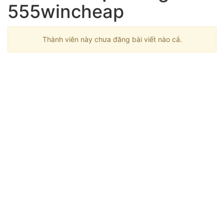
555wincheap
Thành viên này chưa đăng bài viết nào cả.