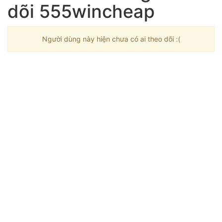
dõi 555wincheap
Người dùng này hiện chưa có ai theo dõi :(