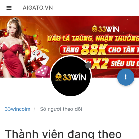
AIGATO.VN
33wincoim
Số người theo dõi
Thành viên đang theo