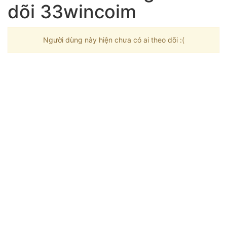
dõi 33wincoim
Người dùng này hiện chưa có ai theo dõi :(