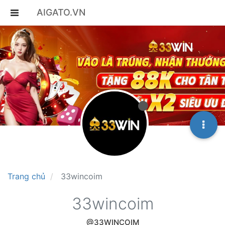
AIGATO.VN
Trang chủ
33wincoim
33wincoim
@33WINCOIM