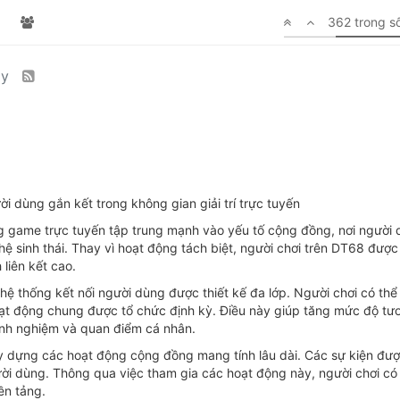
362 trong s
xy
 dùng gắn kết trong không gian giải trí trực tuyến
game trực tuyến tập trung mạnh vào yếu tố cộng đồng, nơi người d
 hệ sinh thái. Thay vì hoạt động tách biệt, người chơi trên DT68 đượ
 liên kết cao.
hệ thống kết nối người dùng được thiết kế đa lớp. Người chơi có thể
ạt động chung được tổ chức định kỳ. Điều này giúp tăng mức độ tươ
kinh nghiệm và quan điểm cá nhân.
 dựng các hoạt động cộng đồng mang tính lâu dài. Các sự kiện được
ười dùng. Thông qua việc tham gia các hoạt động này, người chơi có
ền tảng.