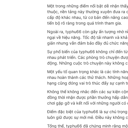
Một trong những điểm nổi bật dễ nhận thấ
thuộc, nền tảng này thường xuyên đưa ra c
cấp độ khác nhau, từ cơ bản đến nâng cao,
tiến bộ rõ ràng trong quá trình tham gia.
Ngoài ra, typhu66 còn gây ấn tượng nhờ nền
ngại về hiệu năng. Tốc độ tải nhanh và khả
giản nhưng vẫn đảm bảo đầy đủ chức năng,
Sự phổ biến của typhu66 không chỉ đến từ 
nhau phát triển. Các phòng trò chuyện được
động. Những cuộc trò chuyện này không ch
Một yếu tố quan trọng khác là các tính nă
nhau hoàn thành các thử thách. Những hoạ
hạng cũng đóng vai trò thúc đẩy sự cạnh tr
Không thể không nhắc đến các sự kiện cộn
đồng thời nhận được phần thưởng hấp dẫn. M
chơi gặp gỡ và kết nối với những người có 
Điểm đặc biệt của typhu66 là sự chú trọng
luôn giữ được sự mới mẻ. Điều này không c
Tổng thể, typhu66 đã chứng minh rằng một 