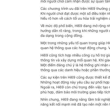
mỗi người chơi cảm nhận được sự quan tâm r
Các chương trình ưu đãi trên Hi69 thường g
Khi người chơi đạt được một số điều kiện 
hiểu rõ hơn về cách tối ưu hóa trải nghiệm 
Về mức độ phổ biến, Hi69 đang mở rộng nh
hướng dẫn rõ ràng, trong khi những người 
đa dạng trong cộng đồng.
Một trong những yếu tố quan trọng giúp Hi
quan hệ thông qua các hoạt động chung. Vi
Hi69 cũng tích hợp nhiều công cụ hỗ trợ gi
thông tin và xây dựng mối quan hệ. Khi gia
Một điểm đáng chú ý là hệ thống ghi nhận 
thông qua các danh hiệu hoặc phần thưởng.
Các sự kiện trên Hi69 cũng được thiết kế 
Những hoạt động này yêu cầu sự phối hợp v
Ngoài ra, Hi69 còn chú trọng đến việc tạo
phù hợp, đảm bảo môi trường giao tiếp tích
Nhìn chung, Hi69 đang nâng tầm trải nghiệ
năng kết nối mạnh mẽ đã tạo nên một nền t