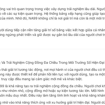
ng vai trò quan trọng trong việc xây dựng trải nghiệm lâu dài. Người
o về các sự kiện quan trọng. Hệ thống bảng xếp hạng cũng giúp tạo
của mình. Nhờ đó, NA99 không chỉ là nơi giải trí mà còn là một môi t
ời dùng tiếp cận nền tảng giải trí số bằng việc kết hợp giữa cá nh
ông ngừng phát triển và giữ được sự gắn bó lâu dài của người chơi 
g Và Trải Nghiệm Cộng Đồng Đa Chiều Trong Môi Trường Số Hiện Đại
thái giải trí tương tác động, nơi mọi hành vi của người chơi đều có
ng này được thiết kế để phản hồi liên tục với người dùng, tạo ra một
n truy cập đều mang lại cảm giác mới mẻ và khác biệt.
9 là khả năng tạo ra trải nghiệm cộng đồng đa chiều. Người chơi k
 như nhóm nhỏ, cộng đồng mở hoặc sự kiện tương tác lớn. Mỗi hình t
uôn mẫu duy nhất. Điều này làm tăng tính linh hoạt và khả năng khá
hờ vào khả năng thích ứng với xu hướng giải trí hiện đại. Người d