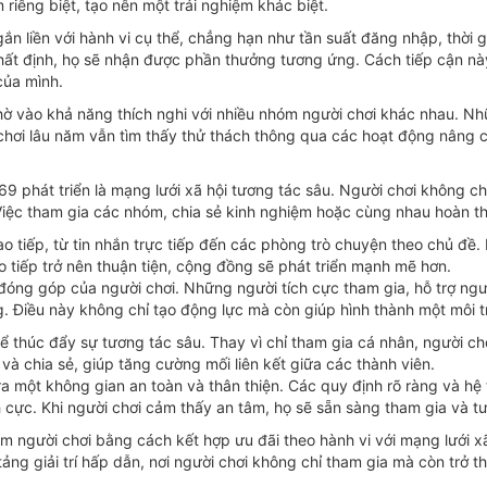
iêng biệt, tạo nên một trải nghiệm khác biệt.
ắn liền với hành vi cụ thể, chẳng hạn như tần suất đăng nhập, thời
nhất định, họ sẽ nhận được phần thưởng tương ứng. Cách tiếp cận nà
của mình.
ờ vào khả năng thích nghi với nhiều nhóm người chơi khác nhau. Nh
chơi lâu năm vẫn tìm thấy thử thách thông qua các hoạt động nâng 
69 phát triển là mạng lưới xã hội tương tác sâu. Người chơi không c
ệc tham gia các nhóm, chia sẻ kinh nghiệm hoặc cùng nhau hoàn thà
ao tiếp, từ tin nhắn trực tiếp đến các phòng trò chuyện theo chủ đề
o tiếp trở nên thuận tiện, cộng đồng sẽ phát triển mạnh mẽ hơn.
đóng góp của người chơi. Những người tích cực tham gia, hỗ trợ ng
 Điều này không chỉ tạo động lực mà còn giúp hình thành một môi t
để thúc đẩy sự tương tác sâu. Thay vì chỉ tham gia cá nhân, người c
à chia sẻ, giúp tăng cường mối liên kết giữa các thành viên.
 ra một không gian an toàn và thân thiện. Các quy định rõ ràng và h
 cực. Khi người chơi cảm thấy an tâm, họ sẽ sẵn sàng tham gia và t
m người chơi bằng cách kết hợp ưu đãi theo hành vi với mạng lưới x
ảng giải trí hấp dẫn, nơi người chơi không chỉ tham gia mà còn trở