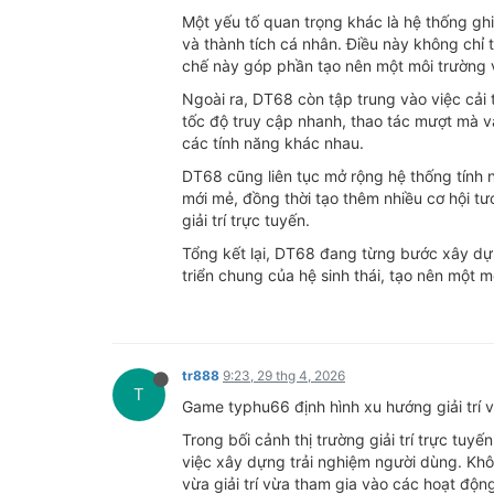
Một yếu tố quan trọng khác là hệ thống g
và thành tích cá nhân. Điều này không chỉ
chế này góp phần tạo nên một môi trường vừ
Ngoài ra, DT68 còn tập trung vào việc cải 
tốc độ truy cập nhanh, thao tác mượt mà và
các tính năng khác nhau.
DT68 cũng liên tục mở rộng hệ thống tính
mới mẻ, đồng thời tạo thêm nhiều cơ hội tư
giải trí trực tuyến.
Tổng kết lại, DT68 đang từng bước xây dựn
triển chung của hệ sinh thái, tạo nên một
tr888
9:23, 29 thg 4, 2026
T
Game typhu66 định hình xu hướng giải trí v
Trong bối cảnh thị trường giải trí trực tu
việc xây dựng trải nghiệm người dùng. Khôn
vừa giải trí vừa tham gia vào các hoạt độ