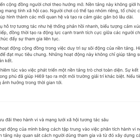
triển cộng đồng người chơi theo hướng mở. Nền tảng này không giới
g mang tính xã hội cao. Người chơi có thể tạo nhóm riêng, tổ chức 
úp hình thành các mối quan hệ và tạo ra cảm giác gắn bó lâu dài.
ụ hỗ trợ tương tác như hệ thống phản hồi nhanh, biểu tượng cảm xú
tiếp, đồng thời tạo ra động lực cạnh tranh tích cực giữa các người ch
thúc đẩy sự tham gia liên tục.
hoạt động cộng đồng trong việc duy trì sự sôi động của nền tảng. 
u để đạt mục tiêu chung. Những hoạt động này không chỉ giúp tăng 
n kết.
hiêm túc vào việc phát triển một nền tảng trò chơi toàn diện. Sự kế
 phú đã giúp Hi69 tạo ra một môi trường giải trí khác biệt. Nếu tiế
ảnh hưởng trong thời gian tới.
u đãi theo hành vi và mạng lưới xã hội tương tác sâu
ạt động của mình bằng cách tập trung vào việc phân tích hành vi ng
n tảng này quan sát cách người dùng tham gia và từ đó xây dựng cá