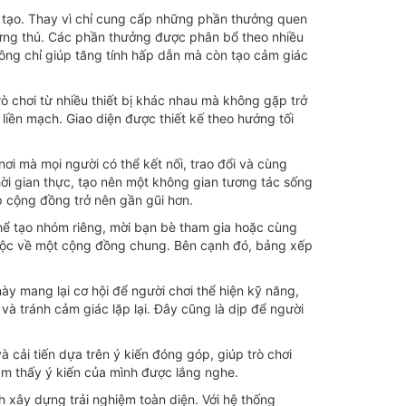
g tạo. Thay vì chỉ cung cấp những phần thưởng quen
hứng thú. Các phần thưởng được phân bổ theo nhiều
hông chỉ giúp tăng tính hấp dẫn mà còn tạo cảm giác
ò chơi từ nhiều thiết bị khác nhau mà không gặp trở
liền mạch. Giao diện được thiết kế theo hướng tối
i mà mọi người có thể kết nối, trao đổi và cùng
hời gian thực, tạo nên một không gian tương tác sống
 cộng đồng trở nên gần gũi hơn.
thể tạo nhóm riêng, mời bạn bè tham gia hoặc cùng
huộc về một cộng đồng chung. Bên cạnh đó, bảng xếp
 mang lại cơ hội để người chơi thể hiện kỹ năng,
à tránh cảm giác lặp lại. Đây cũng là dịp để người
cải tiến dựa trên ý kiến đóng góp, giúp trò chơi
ảm thấy ý kiến của mình được lắng nghe.
 xây dựng trải nghiệm toàn diện. Với hệ thống