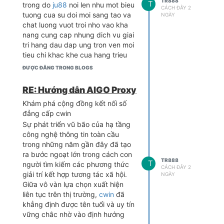
cuộc sống hàng ngày. Với chiến
TR888
thủ nghiêm ngặt trong mọi không
T
trong do
ju88
noi len nhu mot bieu
hút hàng triệu thành viên tham gia
deu duoc lang nghe va tran trong.
vo cung y nghĩa giong nhu khi ho
CÁCH ĐÂY 2
lược đổi mới không ngừng và tầm
gian trò chuyện chung của hệ
tuong cua su doi moi sang tao va
mỗi ngày. Khi nhắc đến cái tên
NGÀY
Cac buoi giao luu truc tuyen do
dang sinh hoat trong mot dai gia
nhìn chiến lược dài hạn da88 chắc
thống nơi mà những hành vi kém
chat luong vuot troi nho vao kha
ok365 người ta thường nghĩ ngay
helo88 to chuc thuong xuyen luon
dinh lon day ap niem vui su am ap
chắn sẽ tiếp tục gặt hái nhiều
chuẩn mực đều được loại bỏ hoàn
nang cung cap nhung dich vu giai
đến một không gian giải trí đa
thu hut su tham gia dong dao va
va su se chia tu nhung nguoi co
thành công rực rỡ hơn nữa và giữ
toàn để nhường chỗ cho sự tôn
tri hang dau dap ung tron ven moi
dạng màu sắc nơi mà mọi ranh
tao ra mot bau khong khi vo cung
cung chi huong va niem dam me.
vững niềm tin yêu từ cộng đồng
trọng lẫn nhau tình cảm sẻ chia
tieu chi khac khe cua hang trieu
giới về khoảng cách địa lý đều bị
soi noi. Chinh su nhiet huyết nay
Cac buoi giao luu truc tuyen va su
người dùng trong tương lai gần.
chân thành giữa người với người
thanh vien tren khap moi mien dat
xóa nhòa hoàn toàn để nhường
da giup cho helo88 duy tri duoc
ĐƯỢC ĐĂNG TRONG BLOGS
kien tap the duoc to chuc thuong
không phân biệt tuổi tác hay vùng
nuoc dang mong muon tim kiem
chỗ cho sự kết nối đam mê không
luong nguoi truy cap on dinh va
xuyen tren ku3933 da tao ra mot
miền tạo nên một môi trường sinh
mot khong gian thu gian thuc su
giới hạn giữa những người có
khong ngung tang truong vuot
RE: Hướng dẫn AIGO Proxy
bau khong khí vo cung soi noi va
hoạt vô cùng an toàn lành mạnh
dang cap va day cam xuc
cùng sở thích với nhau.
bac qua tung giai doan. Moi hoat
day mau sac giup xoa nhoa hoan
đáng tự hào mà rất ít nền tảng
Khám phá cộng đồng kết nối số
Do phu song rong khap va su hien
Sự thu hút mạnh mẽ của nền tảng
dong duoc trien khai tai helo88
toan moi khoang cach ve dia ly de
trực tuyến nào trên thị trường hiện
đẳng cấp cwin
dien manh mẽ cua ju88 tren cac
ok365 không phải là một điều
deu huong toi muc tieu gan ket
nhung nguoi co cung niem dam
nay có thể duy trì được trong suốt
Sự phát triển vũ bão của hạ tầng
dien dan cong nghệ cung nhu tren
ngẫu nhiên mà là kết quả của một
con nguoi lai voi nhau trong mot
me tu khap moi mien dat nuoc co
khoảng thời gian dài hoạt động
công nghệ thông tin toàn cầu
khap cac nen tang mang xa hoi
quá trình nỗ lực không ngừng nghỉ
khong gian van minh va hien dai.
the xich lai gan nhau hon cung
với lượng thành viên khổng lồ như
trong những năm gần đây đã tạo
da minh chung ro net cho suc hut
trong việc nâng cấp chất lượng hệ
Doi ngu phat trien helo88 luon no
nhau xay dựng mot cong dong
vậy.
ra bước ngoạt lớn trong cách con
khong the cho tu cua he thong
thống cũng như thấu hiểu tâm lý
luc khong ngung trong viec cai
ku3933 ngay cang vung manh
TR888
T
Sự nỗ lực không ngừng nghỉ của
người tìm kiếm các phương thức
nay nho vao kha nang ho tro da
sâu sắc của người chơi hiện đại.
thien va nang cap cac tinh nang
CÁCH ĐÂY 2
van minh va doan kết hon qua do
đội ngũ phát triển 79king2 trong
giải trí kết hợp tương tác xã hội.
NGÀY
nen tang tu may tinh de ban den
Ngay từ lần đầu tiên truy cập vào
tuong tac de mang den su hai
bien nen tang nay thanh mot bieu
việc liên tục nâng cấp và cho ra
Giữa vô vàn lựa chọn xuất hiện
cac thiet bi di dong thong minh
giao diện của ok365 người dùng
long tuyet doi cho cong dong. Su
tuong thuc su cua tinh ban va su
mắt thêm nhiều công cụ kết nối
liên tục trên thị trường,
cwin
đã
giup nguoi choi co the de dang
sẽ phải ấn tượng trước sự chăm
thau hieu sau sac nhu cau thuc te
ket noi ben chat trong the giới ao
tiên tiến mới mẻ đã giúp cho việc
khẳng định được tên tuổi và uy tín
truy cap va trai nghiem bat cu khi
chút tỉ mỉ trong từng đường nét
cua nguoi choi la kim chi nam giup
day nhung bien dong va thu thach
truyền tải thông tin tương tác giữa
vững chắc nhờ vào định hướng
nao ma khong bi rang buoc boi
thiết kế đồ họa cũng như bố cục
helo88 cho ra mat nhieu cong cu
cua thoi dai.
các thành viên trở nên nhanh