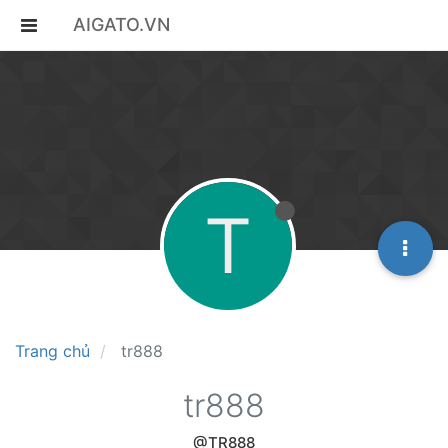
AIGATO.VN
T
Trang chủ
tr888
tr888
@TR888