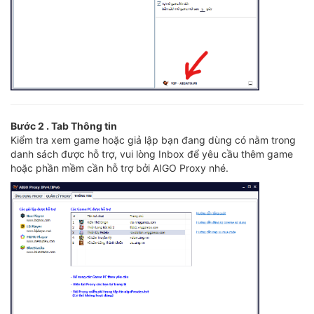
Bước 2 . Tab Thông tin
Kiểm tra xem game hoặc giả lập bạn đang dùng có nằm trong
danh sách được hỗ trợ, vui lòng Inbox để yêu cầu thêm game
hoặc phần mềm cần hỗ trợ bởi AIGO Proxy nhé.