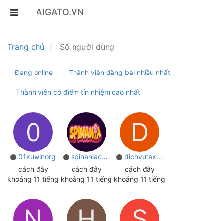
AIGATO.VN
Trang chủ
Số người dùng
Đang online
Thành viên đăng bài nhiều nhất
Thành viên có điểm tín nhiệm cao nhất
0
D
01kuwinorg
spinaniacanada
dichvutaxitour76
cách đây
cách đây
cách đây
khoảng 11 tiếng
khoảng 11 tiếng
khoảng 11 tiếng
N
H
S