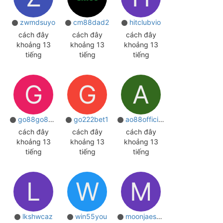
zwmdsuyo
cm88dad2
hitclubvio
cách đây
cách đây
cách đây
khoảng 13
khoảng 13
khoảng 13
tiếng
tiếng
tiếng
G
G
A
go88go88today2
go222bet1
ao88official1
cách đây
cách đây
cách đây
khoảng 13
khoảng 13
khoảng 13
tiếng
tiếng
tiếng
L
W
M
lkshwcaz
win55you
moonjaeshin