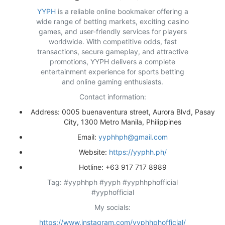
YYPH
is a reliable online bookmaker offering a
wide range of betting markets, exciting casino
games, and user-friendly services for players
worldwide. With competitive odds, fast
transactions, secure gameplay, and attractive
promotions, YYPH delivers a complete
entertainment experience for sports betting
and online gaming enthusiasts.
Contact information:
Address: 0005 buenaventura street, Aurora Blvd, Pasay
City, 1300 Metro Manila, Philippines
Email:
yyphhph@gmail.com
Website:
https://yyphh.ph/
Hotline: +63 917 717 8989
Tag: #yyphhph #yyph #yyphhphofficial
#yyphofficial
My socials:
https://www.instagram.com/yyphhphofficial/