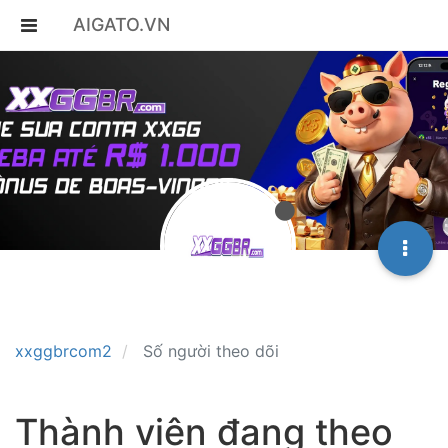
AIGATO.VN
xxggbrcom2
Số người theo dõi
Thành viên đang theo