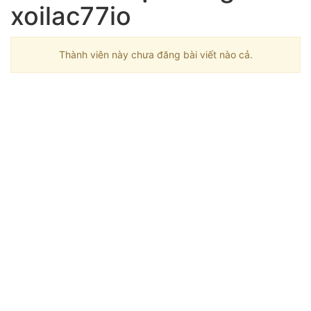
xoilac77io
Thành viên này chưa đăng bài viết nào cả.