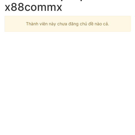
x88commx
Thành viên này chưa đăng chủ đề nào cả.