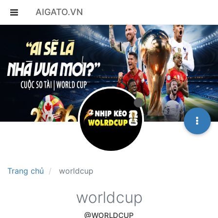
AIGATO.VN
Trang chủ
worldcup
worldcup
@WORLDCUP